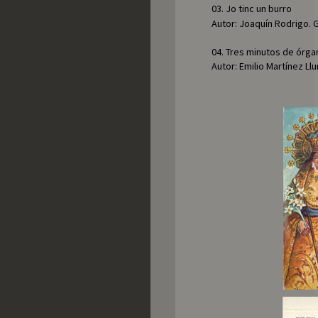
03. Jo tinc un burro
Autor: Joaquín Rodrigo. 
04. Tres minutos de órga
Autor: Emilio Martínez Ll